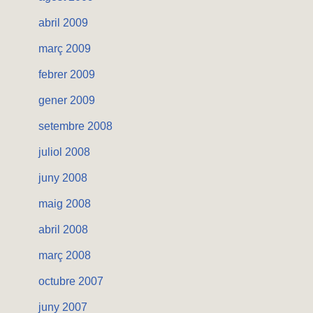
abril 2009
març 2009
febrer 2009
gener 2009
setembre 2008
juliol 2008
juny 2008
maig 2008
abril 2008
març 2008
octubre 2007
juny 2007