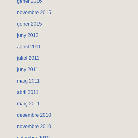
gener 2016
novembre 2015
gener 2015
juny 2012
agost 2011
juliol 2011
juny 2011
maig 2011
abril 2011
març 2011
desembre 2010
novembre 2010
setembre 2010