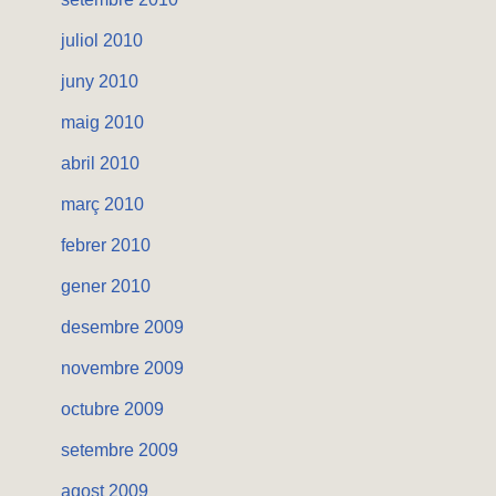
juliol 2010
juny 2010
maig 2010
abril 2010
març 2010
febrer 2010
gener 2010
desembre 2009
novembre 2009
octubre 2009
setembre 2009
agost 2009