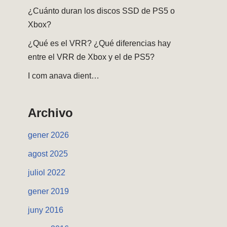
¿Cuánto duran los discos SSD de PS5 o
Xbox?
¿Qué es el VRR? ¿Qué diferencias hay
entre el VRR de Xbox y el de PS5?
I com anava dient…
Archivo
gener 2026
agost 2025
juliol 2022
gener 2019
juny 2016