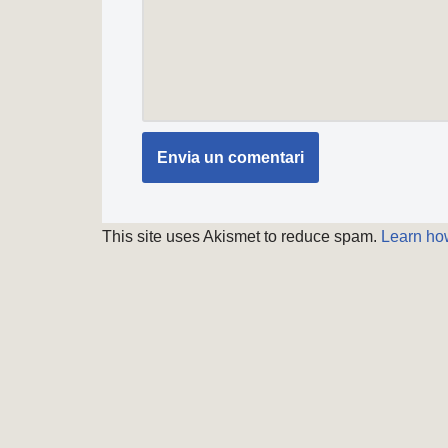
This site uses Akismet to reduce spam.
Learn ho