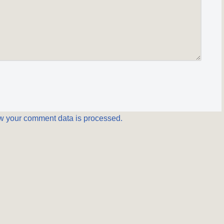
w your comment data is processed.