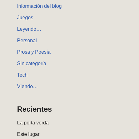
Información del blog
Juegos
Leyendo…
Personal
Prosa y Poesía
Sin categoría
Tech
Viendo…
Recientes
La porta verda
Este lugar