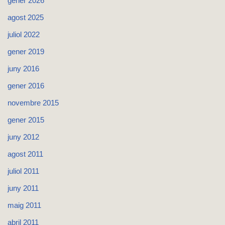
gener 2026
agost 2025
juliol 2022
gener 2019
juny 2016
gener 2016
novembre 2015
gener 2015
juny 2012
agost 2011
juliol 2011
juny 2011
maig 2011
abril 2011