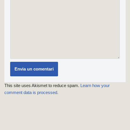
This site uses Akismet to reduce spam.
Learn how your
comment data is processed.