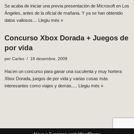
Se acaba de iniciar una previa presentación de Microsoft en Los
Ángeles, antes de la oficial de mañana. Y ya se han obtenido
datos valiosos…
Llegiu més »
Concurso Xbox Dorada + Juegos de
por vida
per
Carles
18 desembre, 2009
Hacen un concurso para ganar una suculenta y muy hortera
Xbox Dorada, juegos de por vida y varias cosas más
interesantes como viajes y demás.…
Llegiu més »