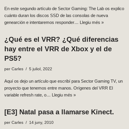
En este segundo artículo de Sector Gaming: The Lab os explico
cuánto duran los discos SSD de las consolas de nueva
genearción e intentaremos responder…
Llegiu més »
¿Qué es el VRR? ¿Qué diferencias
hay entre el VRR de Xbox y el de
PS5?
per
Carles
5 juliol, 2022
Aquí os dejo un artículo que escribí para Sector Gaming TV, un
proyecto que tenemos entre manos. Orígenes del VRR El
variable refresh rate, o…
Llegiu més »
[E3] Natal pasa a llamarse Kinect.
per
Carles
14 juny, 2010