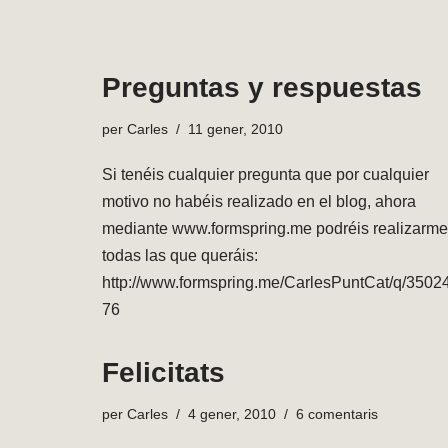
Preguntas y respuestas
per
Carles
11 gener, 2010
Si tenéis cualquier pregunta que por cualquier
motivo no habéis realizado en el blog, ahora
mediante www.formspring.me podréis realizarme
todas las que queráis:
http://www.formspring.me/CarlesPuntCat/q/3502
76
Felicitats
per
Carles
4 gener, 2010
6 comentaris