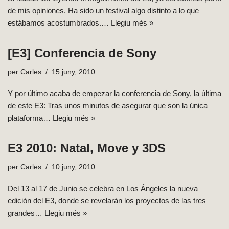
de mis opiniones. Ha sido un festival algo distinto a lo que
estábamos acostumbrados.…
Llegiu més »
[E3] Conferencia de Sony
per
Carles
15 juny, 2010
Y por último acaba de empezar la conferencia de Sony, la última
de este E3: Tras unos minutos de asegurar que son la única
plataforma…
Llegiu més »
E3 2010: Natal, Move y 3DS
per
Carles
10 juny, 2010
Del 13 al 17 de Junio se celebra en Los Ángeles la nueva
edición del E3, donde se revelarán los proyectos de las tres
grandes…
Llegiu més »