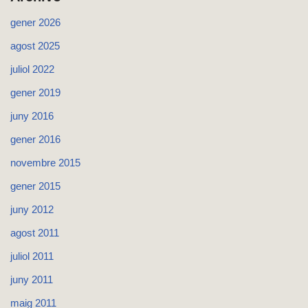
gener 2026
agost 2025
juliol 2022
gener 2019
juny 2016
gener 2016
novembre 2015
gener 2015
juny 2012
agost 2011
juliol 2011
juny 2011
maig 2011