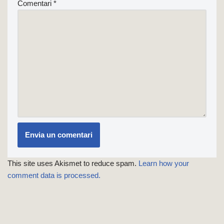
Comentari
*
This site uses Akismet to reduce spam.
Learn how your
comment data is processed.