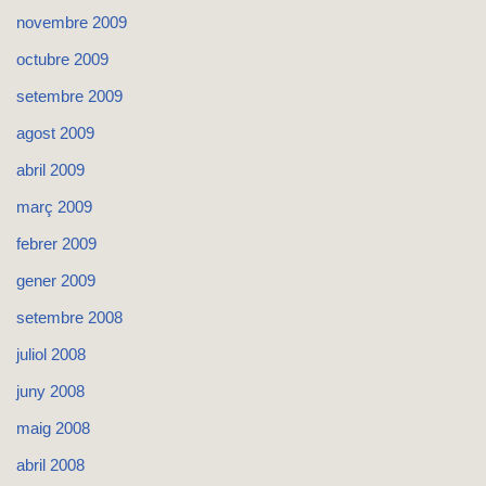
novembre 2009
octubre 2009
setembre 2009
agost 2009
abril 2009
març 2009
febrer 2009
gener 2009
setembre 2008
juliol 2008
juny 2008
maig 2008
abril 2008