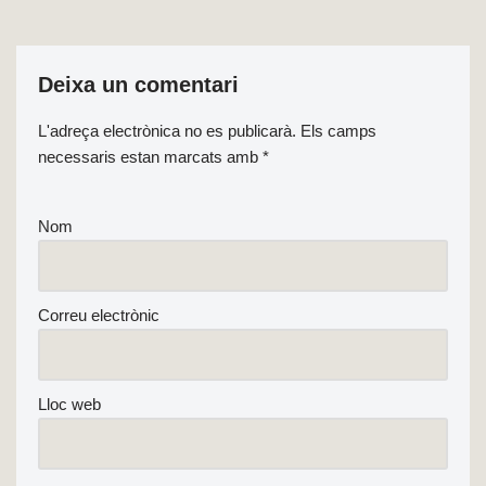
Deixa un comentari
L'adreça electrònica no es publicarà.
Els camps
necessaris estan marcats amb
*
Nom
Correu electrònic
Lloc web