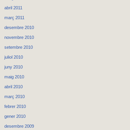
abril 2011
març 2011
desembre 2010
novembre 2010
setembre 2010
juliol 2010
juny 2010
maig 2010
abril 2010
març 2010
febrer 2010
gener 2010
desembre 2009