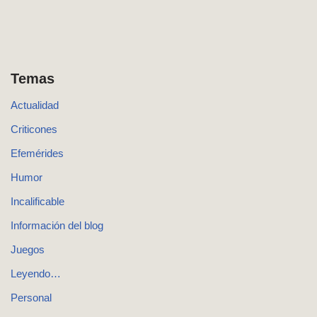
Temas
Actualidad
Criticones
Efemérides
Humor
Incalificable
Información del blog
Juegos
Leyendo…
Personal