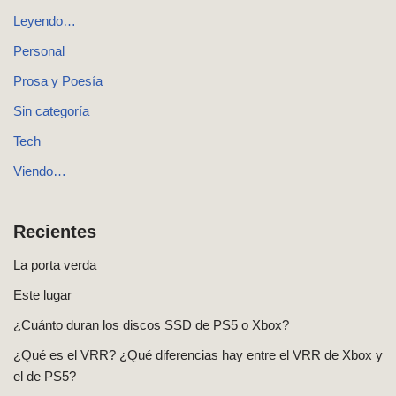
Leyendo…
Personal
Prosa y Poesía
Sin categoría
Tech
Viendo…
Recientes
La porta verda
Este lugar
¿Cuánto duran los discos SSD de PS5 o Xbox?
¿Qué es el VRR? ¿Qué diferencias hay entre el VRR de Xbox y
el de PS5?