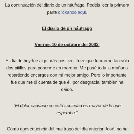
La continuación del diario de un náufrago. Podéis leer la primera
parte
clickando aquí
.
El diario de un náufrago
Viernes 10 de octubre del 2003.
El día de hoy fue algo más positivo. Tuve que fumarme tan sólo
dos pitillos para ponerme en marcha. Me pasé toda la mañana
repartiendo encargos con mi mejor amigo. Pero lo importante
fue que me di cuenta de que él, por desgracia, también ha
caído.
“El dolor causado en esta sociedad es mayor de lo que
esperaba.”
Como consecuencia del mal trago del día anterior José, no ha