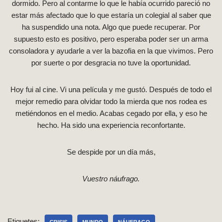
dormido. Pero al contarme lo que le había ocurrido pareció no
estar más afectado que lo que estaría un colegial al saber que
ha suspendido una nota. Algo que puede recuperar. Por
supuesto esto es positivo, pero esperaba poder ser un arma
consoladora y ayudarle a ver la bazofia en la que vivimos. Pero
por suerte o por desgracia no tuve la oportunidad.
Hoy fui al cine. Vi una película y me gustó. Después de todo el
mejor remedio para olvidar todo la mierda que nos rodea es
metiéndonos en el medio. Acabas cegado por ella, y eso he
hecho. Ha sido una experiencia reconfortante.
Se despide por un día más,
Vuestro náufrago.
Etiquetes: