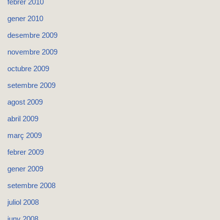
febrer 2010
gener 2010
desembre 2009
novembre 2009
octubre 2009
setembre 2009
agost 2009
abril 2009
març 2009
febrer 2009
gener 2009
setembre 2008
juliol 2008
juny 2008