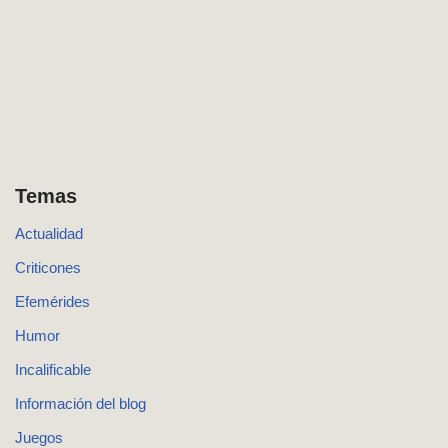
Temas
Actualidad
Criticones
Efemérides
Humor
Incalificable
Información del blog
Juegos