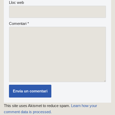
Lloc web
Comentari
*
This site uses Akismet to reduce spam.
Learn how your
comment data is processed.