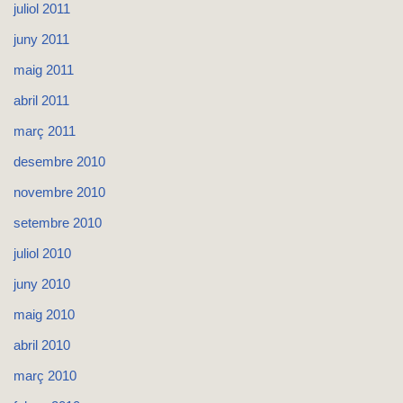
juliol 2011
juny 2011
maig 2011
abril 2011
març 2011
desembre 2010
novembre 2010
setembre 2010
juliol 2010
juny 2010
maig 2010
abril 2010
març 2010