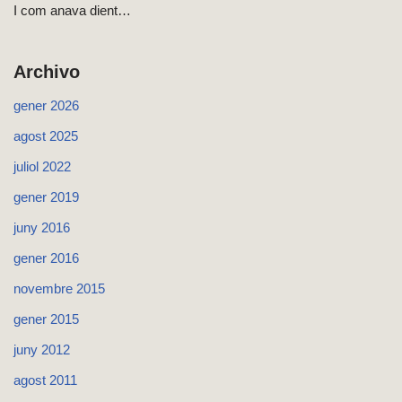
I com anava dient…
Archivo
gener 2026
agost 2025
juliol 2022
gener 2019
juny 2016
gener 2016
novembre 2015
gener 2015
juny 2012
agost 2011