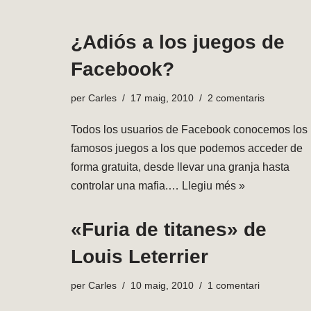
¿Adiós a los juegos de
Facebook?
per
Carles
17 maig, 2010
2 comentaris
Todos los usuarios de Facebook conocemos los
famosos juegos a los que podemos acceder de
forma gratuita, desde llevar una granja hasta
controlar una mafia.…
Llegiu més »
«Furia de titanes» de
Louis Leterrier
per
Carles
10 maig, 2010
1 comentari