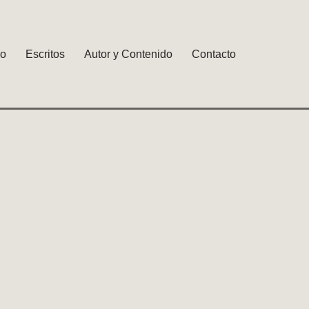
io
Escritos
Autor y Contenido
Contacto