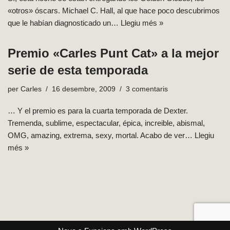
«otros» óscars. Michael C. Hall, al que hace poco descubrimos
que le habían diagnosticado un…
Llegiu més »
Premio «Carles Punt Cat» a la mejor
serie de esta temporada
per
Carles
16 desembre, 2009
3 comentaris
… Y el premio es para la cuarta temporada de Dexter.
Tremenda, sublime, espectacular, épica, increible, abismal,
OMG, amazing, extrema, sexy, mortal. Acabo de ver…
Llegiu
més »