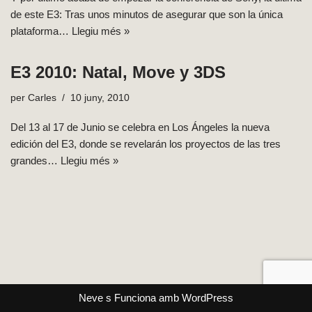
de este E3: Tras unos minutos de asegurar que son la única
plataforma…
Llegiu més »
E3 2010: Natal, Move y 3DS
per
Carles
10 juny, 2010
Del 13 al 17 de Junio se celebra en Los Ángeles la nueva
edición del E3, donde se revelarán los proyectos de las tres
grandes…
Llegiu més »
Neve
s Funciona amb
WordPress