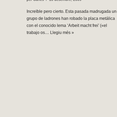
Increïble pero cierto. Esta pasada madrugada un
grupo de ladrones han robado la placa metálica
con el conocido lema ‘Arbeit macht frei’ («el
trabajo os…
Llegiu més »