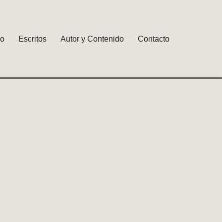
io
Escritos
Autor y Contenido
Contacto