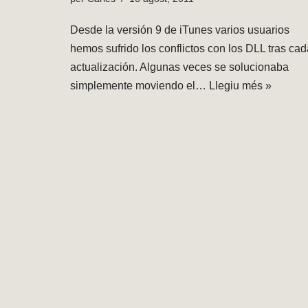
Desde la versión 9 de iTunes varios usuarios
hemos sufrido los conflictos con los DLL tras cad
actualización. Algunas veces se solucionaba
simplemente moviendo el…
Llegiu més »