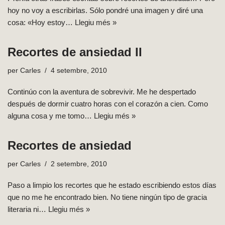
hoy no voy a escribirlas. Sólo pondré una imagen y diré una
cosa: «Hoy estoy…
Llegiu més »
Recortes de ansiedad II
per
Carles
4 setembre, 2010
Continúo con la aventura de sobrevivir. Me he despertado
después de dormir cuatro horas con el corazón a cien. Como
alguna cosa y me tomo…
Llegiu més »
Recortes de ansiedad
per
Carles
2 setembre, 2010
Paso a limpio los recortes que he estado escribiendo estos días
que no me he encontrado bien. No tiene ningún tipo de gracia
literaria ni…
Llegiu més »