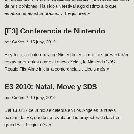
de mis opiniones. Ha sido un festival algo distinto a lo que
estábamos acostumbrados.…
Llegiu més »
[E3] Conferencia de Nintendo
per
Carles
15 juny, 2010
Hoy toca la conferencia de Nintendo, en la que nos presentarán
cosas suculentas como el nuevo Zelda, la Nintendo 3DS…
Reggie Fils-Aime inicia la conferencia.…
Llegiu més »
E3 2010: Natal, Move y 3DS
per
Carles
10 juny, 2010
Del 13 al 17 de Junio se celebra en Los Ángeles la nueva
edición del E3, donde se revelarán los proyectos de las tres
grandes…
Llegiu més »