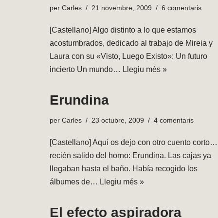
per
Carles
21 novembre, 2009
6 comentaris
[Castellano] Algo distinto a lo que estamos
acostumbrados, dedicado al trabajo de Mireia y
Laura con su «Visto, Luego Existo»: Un futuro
incierto Un mundo…
Llegiu més »
Erundina
per
Carles
23 octubre, 2009
4 comentaris
[Castellano] Aquí os dejo con otro cuento corto…
recién salido del horno: Erundina. Las cajas ya
llegaban hasta el baño. Había recogido los
álbumes de…
Llegiu més »
El efecto aspiradora