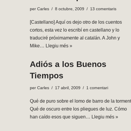
per
Carles
8 octubre, 2009
13 comentaris
[Castellano] Aquí os dejo otro de los cuentos
cortos, esta vez lo escribí en castellano y lo
traduciré próximamente al catalán. A John y
Mike…
Llegiu més »
Adiós a los Buenos
Tiempos
per
Carles
17 abril, 2009
1 comentari
Qué de puro sobre el lomo de barro de la torment
Qué de oscuro entre los pliegues de luz. Cómo
han caído esos que siguen…
Llegiu més »